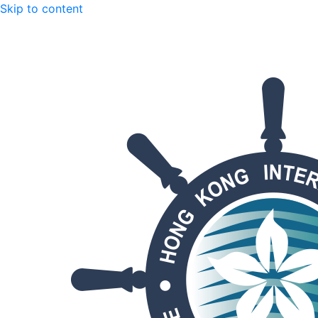
Skip to content