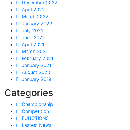
December 2022
April 2022
March 2022
January 2022
July 2021
June 2021
April 2021
March 2021
February 2021
January 2021
August 2020
January 2019
Categories
Championship
Competition
FUNCTIONS
Lastest News