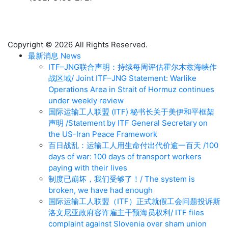
Copyright © 2026 All Rights Reserved.
最新消息 News
ITF–JNG联合声明：持续每周评估霍尔木兹海峡作
战区域/ Joint ITF–JNG Statement: Warlike
Operations Area in Strait of Hormuz continues
under weekly review
国际运输工人联盟 (ITF) 秘书长关于美伊和平框架
声明 /Statement by ITF General Secretary on
the US-Iran Peace Framework
百日战乱：运输工人用生命付出代价逾一百天 /100
days of war: 100 days of transport workers
paying with their lives
制度已崩坏，我们受够了！/ The system is
broken, we have had enough
国际运输工人联盟（ITF）正式就假工会问题投诉斯
洛文尼亚政府容许雇主干预海员权利/ ITF files
complaint against Slovenia over sham union