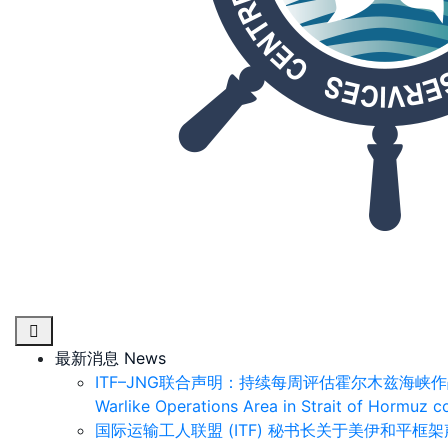
最新消息 News
ITF–JNG联合声明：持续每周评估霍尔木兹海峡作战区域/ J
Warlike Operations Area in Strait of Hormuz c
国际运输工人联盟 (ITF) 秘书长关于美伊和平框架声明 /St