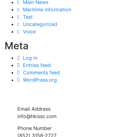
Main News
Maritime information
Test
Uncategorized
Voice
Meta
Log in
Entries feed
Comments feed
WordPress.org
Email Address
info@hkissc.com
Phone Number
(852) 3158-2727