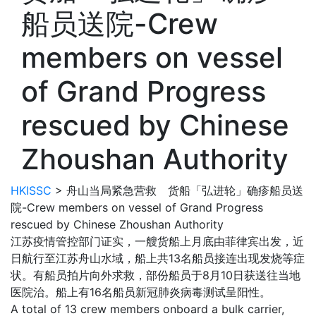
船员送院-Crew
members on vessel
of Grand Progress
rescued by Chinese
Zhoushan Authority
HKISSC
>
舟山当局紧急营救 货船「弘进轮」确疹船员送
院-Crew members on vessel of Grand Progress
rescued by Chinese Zhoushan Authority
江苏疫情管控部门证实，一艘货船上月底由菲律宾出发，近
日航行至江苏舟山水域，船上共13名船员接连出现发烧等症
状。有船员拍片向外求救，部份船员于8月10日获送往当地
医院治。船上有16名船员新冠肺炎病毒测试呈阳性。
A total of 13 crew members onboard a bulk carrier,